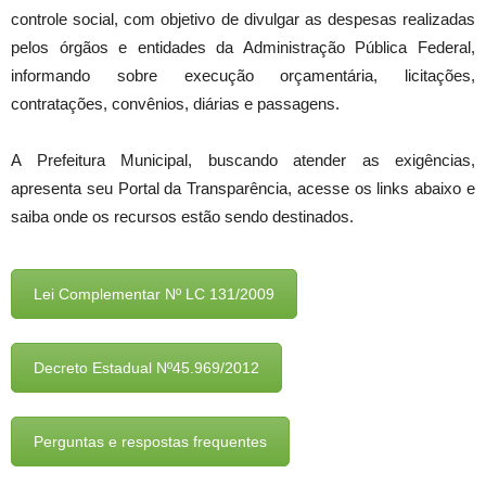
controle social, com objetivo de divulgar as despesas realizadas
pelos órgãos e entidades da Administração Pública Federal,
informando sobre execução orçamentária, licitações,
contratações, convênios, diárias e passagens.
A Prefeitura Municipal, buscando atender as exigências,
apresenta seu Portal da Transparência, acesse os links abaixo e
saiba onde os recursos estão sendo destinados.
Lei Complementar Nº LC 131/2009
Decreto Estadual Nº45.969/2012
Perguntas e respostas frequentes