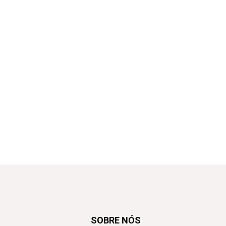
SOBRE NÓS