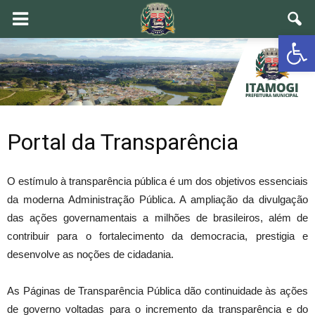
Ab
Portal da Transparência
O estímulo à transparência pública é um dos objetivos essenciais
da moderna Administração Pública. A ampliação da divulgação
das ações governamentais a milhões de brasileiros, além de
contribuir para o fortalecimento da democracia, prestigia e
desenvolve as noções de cidadania.
As Páginas de Transparência Pública dão continuidade às ações
de governo voltadas para o incremento da transparência e do