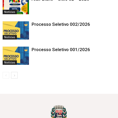
Notícias
Processo Seletivo 002/2026
Notícias
Processo Seletivo 001/2026
Notícias