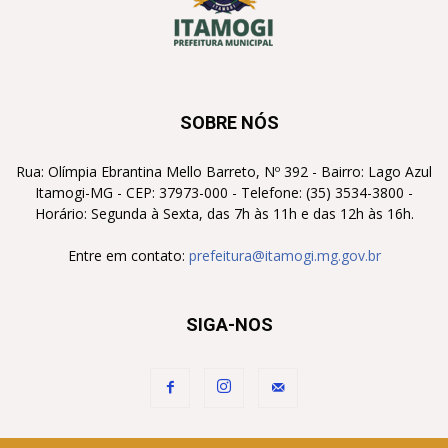
SOBRE NÓS
Rua: Olímpia Ebrantina Mello Barreto, Nº 392 - Bairro: Lago Azul
Itamogi-MG - CEP: 37973-000 - Telefone: (35) 3534-3800 -
Horário: Segunda à Sexta, das 7h às 11h e das 12h às 16h.
Entre em contato:
prefeitura@itamogi.mg.gov.br
SIGA-NOS