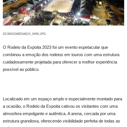
DCIM101MEDIADJI_0456.JPG
O Rodeio da Expoita 2023 foi um evento espetacular que
combinou a emoção dos rodeios em touros com uma estrutura
cuidadosamente projetada para oferecer a melhor experiência
possível ao público.
Localizado em um espaço amplo e especialmente montado para
a ocasião, o Rodeio da Expoita cativou os visitantes com uma
atmosfera empolgante e autêntica. A arena, cercada por uma
estrutura grandiosa, oferecendo visibilidade perfeita de todas as