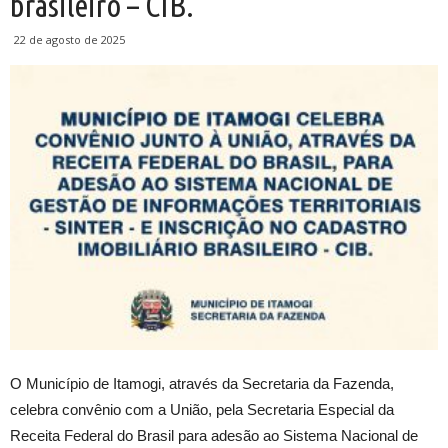
brasileiro – CIB.
22 de agosto de 2025
O Município de Itamogi, através da Secretaria da Fazenda,
celebra convênio com a União, pela Secretaria Especial da
Receita Federal do Brasil para adesão ao Sistema Nacional de