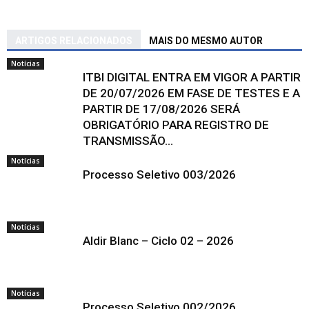
ARTIGOS RELACIONADOS
MAIS DO MESMO AUTOR
Notícias
ITBI DIGITAL ENTRA EM VIGOR A PARTIR
DE 20/07/2026 EM FASE DE TESTES E A
PARTIR DE 17/08/2026 SERÁ
OBRIGATÓRIO PARA REGISTRO DE
TRANSMISSÃO...
Notícias
Processo Seletivo 003/2026
Notícias
Aldir Blanc – Ciclo 02 – 2026
Notícias
Processo Seletivo 002/2026