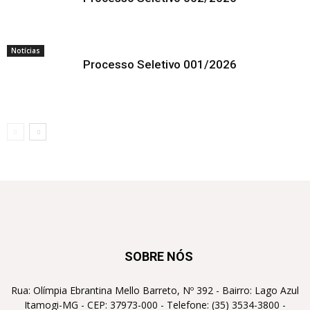
Notícias
Processo Seletivo 001/2026
SOBRE NÓS
Rua: Olímpia Ebrantina Mello Barreto, Nº 392 - Bairro: Lago Azul
Itamogi-MG - CEP: 37973-000 - Telefone: (35) 3534-3800 -