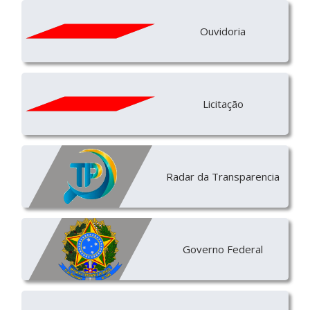
Ouvidoria
Licitação
Radar da Transparencia
Governo Federal