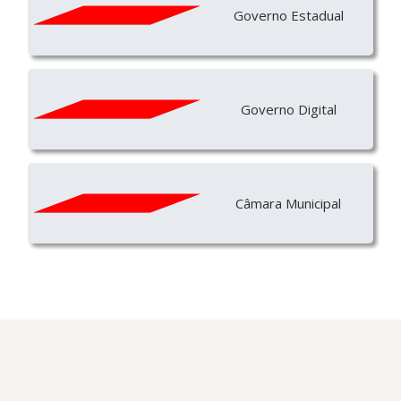
Governo Estadual
Governo Digital
Câmara Municipal