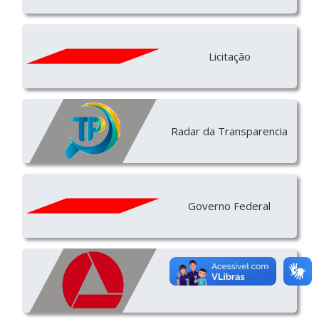
Licitação
Radar da Transparencia
Governo Federal
Governo Estadual